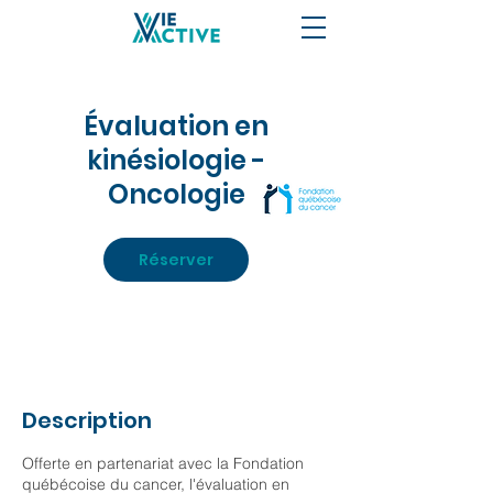
Évaluation en
kinésiologie -
Oncologie
Réserver
Description
Offerte en partenariat avec la Fondation
québécoise du cancer, l'évaluation en